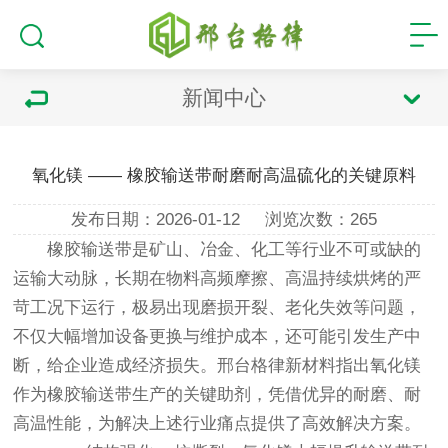
新闻中心
氧化镁 —— 橡胶输送带耐磨耐高温硫化的关键原料
发布日期：2026-01-12
浏览次数：
265
橡胶输送带是矿山、冶金、化工等行业不可或缺的
运输大动脉，长期在物料高频摩擦、高温持续烘烤的严
苛工况下运行，极易出现磨损开裂、老化失效等问题，
不仅大幅增加设备更换与维护成本，还可能引发生产中
断，给企业造成经济损失。邢台格律新材料指出氧化镁
作为橡胶输送带生产的关键助剂，凭借优异的耐磨、耐
高温性能，为解决上述行业痛点提供了高效解决方案。