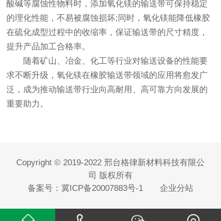
酸碱等腐蚀性物料时，添加氧化镁的输送带可保持稳定
的理化性能，不易被腐蚀损坏;同时，氧化镁能降低橡胶
在硫化成型过程中的收缩率，保证输送带的尺寸精度，
提升产品加工合格率。
随着矿山、冶金、化工等行业对输送设备的性能要
求不断升级，氧化镁在橡胶输送带领域的应用将愈发广
泛，成为推动输送带行业向高耐用、高可靠方向发展的
重要助力。
Copyright © 2019-2022 邢台格律新材料科技有限公
司 版权所有
备案号：
冀ICP备20007883号-1
企业分站